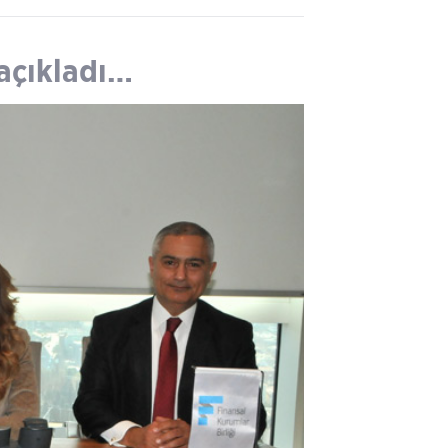
 açıkladı…