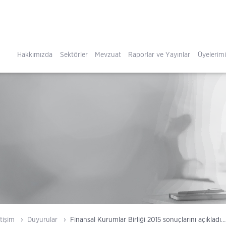
Hakkımızda
Sektörler
Mevzuat
Raporlar ve Yayınlar
Üyelerim
tişim
Duyurular
Finansal Kurumlar Birliği 2015 sonuçlarını açıkladı…